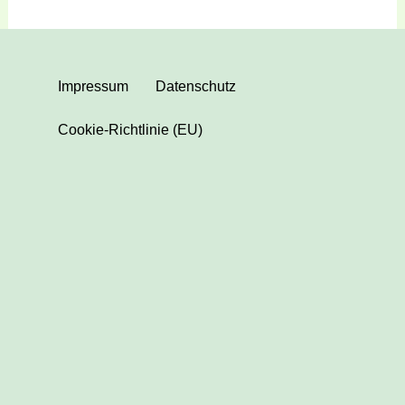
Impressum
Datenschutz
Cookie-Richtlinie (EU)