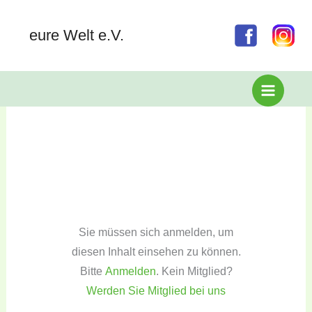
eure Welt e.V.
Zum
Inhalt
springen
Sie müssen sich anmelden, um
diesen Inhalt einsehen zu können.
Bitte
Anmelden
. Kein Mitglied?
Werden Sie Mitglied bei uns