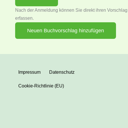
Nach der Anmeldung können Sie direkt ihren Vorschlag
erfassen.
Neuen Buchvorschlag hinzufügen
Impressum
Datenschutz
Cookie-Richtlinie (EU)