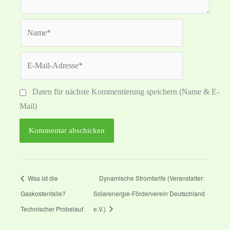
Name*
E-
Mail-
Adresse*
Daten für nächste Kommentierung speichern (Name & E-
Mail)
Was ist die
Dynamische Stromtarife (Veranstalter:
Gaskostenfalle?
Solarenergie-Förderverein Deutschland
Technischer Probelauf
e.V.)