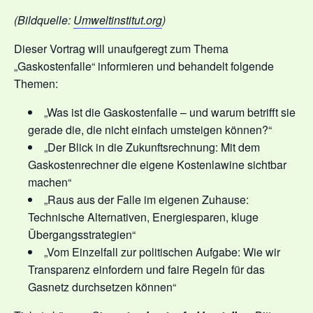
(Bildquelle:
Umweltinstitut.org
)
Dieser Vortrag will unaufgeregt zum Thema
„Gaskostenfalle“ informieren und behandelt folgende
Themen:
„Was ist die Gaskostenfalle – und warum betrifft sie
gerade die, die nicht einfach umsteigen können?“
„Der Blick in die Zukunftsrechnung: Mit dem
Gaskostenrechner die eigene Kostenlawine sichtbar
machen“
„Raus aus der Falle im eigenen Zuhause:
Technische Alternativen, Energiesparen, kluge
Übergangsstrategien“
„Vom Einzelfall zur politischen Aufgabe: Wie wir
Transparenz einfordern und faire Regeln für das
Gasnetz durchsetzen können“