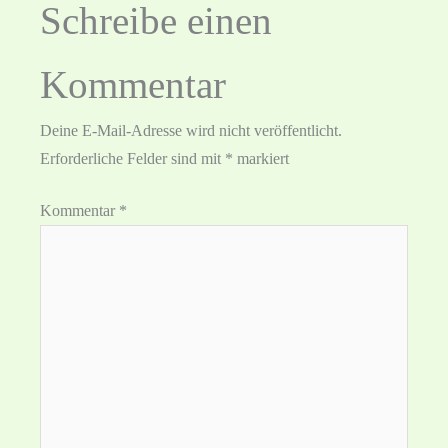
Schreibe einen
Kommentar
Deine E-Mail-Adresse wird nicht veröffentlicht.
Erforderliche Felder sind mit
*
markiert
Kommentar
*