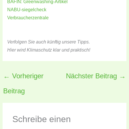
BAFIN: Greenwashing-Artikel
NABU-siegelcheck
Verbraucherzentrale
Verfolgen Sie auch künftig unsere Tipps.
Hier wird Klimaschutz klar und praktisch!
←
Vorheriger
Nächster Beitrag
→
Beitrag
Schreibe einen