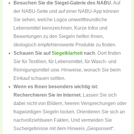
Besuchen Sie die Siegel-Galerie des NABU.
Auf
der NABU-Seite und auf einer NABU-App können
Sie sehen, welche Logos umweltfreundliche
Lebensmittel kennzeichnen. Kurze Infos und
Bewertungen zu den Siegeln helfen Ihnen,
ökologisch empfehlenswerte Produkte zu finden.
Schauen Sie auf
Siegelklarheit
nach
. Dort finden
Sie für Textilien, für Lebensmittel, für Wasch- und
Reinigungsmittel usw. Hinweise, wonach Sie beim
Einkauf schauen sollten.
Wenn es Ihnen besonders wichtig ist:
Recherchieren Sie im Internet.
Lassen Sie sich
dabei nicht von Bildern, heeren Versprechungen oder
fragwürdigen Siegeln locken. Orientieren Sie sich an
nachvollziehbaren Fakten. Und vermeiden Sie
Suchergebnisse mit dem Hinweis „Gesponsert“.