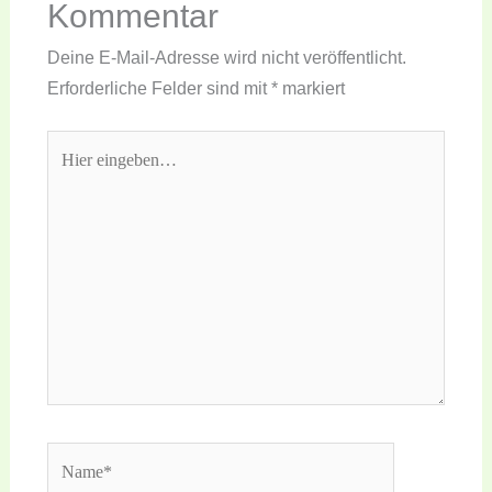
Kommentar
Deine E-Mail-Adresse wird nicht veröffentlicht.
Erforderliche Felder sind mit
*
markiert
Hier
eingeben…
Name*