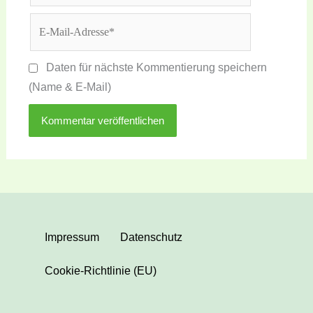
E-
Mail-
Adresse*
Daten für nächste Kommentierung speichern
(Name & E-Mail)
Impressum
Datenschutz
Cookie-Richtlinie (EU)