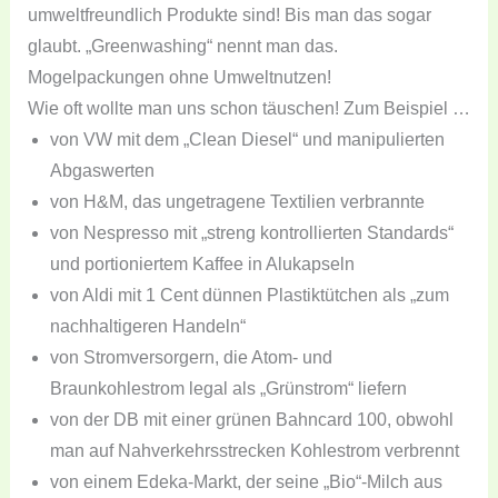
umweltfreundlich Produkte sind! Bis man das sogar
glaubt. „Greenwashing“ nennt man das.
Mogelpackungen ohne Umweltnutzen!
Wie oft wollte man uns schon täuschen! Zum Beispiel …
von VW mit dem „Clean Diesel“ und manipulierten
Abgaswerten
von H&M, das ungetragene Textilien verbrannte
von Nespresso mit „streng kontrollierten Standards“
und portioniertem Kaffee in Alukapseln
von Aldi mit 1 Cent dünnen Plastiktütchen als „zum
nachhaltigeren Handeln“
von Stromversorgern, die Atom- und
Braunkohlestrom legal als „Grünstrom“ liefern
von der DB mit einer grünen Bahncard 100, obwohl
man auf Nahverkehrsstrecken Kohlestrom verbrennt
von einem Edeka-Markt, der seine „Bio“-Milch aus