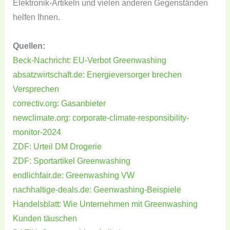
Elektronik-Artikeln und vielen anderen Gegenständen
helfen Ihnen.
Quellen:
Beck-Nachricht: EU-Verbot Greenwashing
absatzwirtschaft.de: Energieversorger brechen
Versprechen
correctiv.org: Gasanbieter
newclimate.org: corporate-climate-responsibility-
monitor-2024
ZDF: Urteil DM Drogerie
ZDF: Sportartikel Greenwashing
endlichfair.de: Greenwashing VW
nachhaltige-deals.de: Geenwashing-Beispiele
Handelsblatt: Wie Unternehmen mit Greenwashing
Kunden täuschen