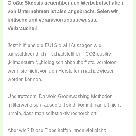
Größte Skepsis gegenüber den Werbebotschaften
von Unternehmen ist also angebracht. Seien wir
kritische und verantwortungsbewusste
Verbraucher!
Jetzt hilft uns die EU! Sie will Aussagen wie
„umweltfreundlich“, „schadstofffrei“, „CO2-positiv“,
„klimaneutral“, „biologisch abbaubar“ etc. verbieten,
wenn sie nicht von den Herstellern nachgewiesen
werden können.
Und trotzdem: Da viele Greenwashing-Methoden
mittlerweile sehr ausgefeilt sind, kommt man oft nicht
umhin, dass man selbst aktiv recherchiert.
Aber wie? Diese Tipps helfen Ihnen vielleicht: