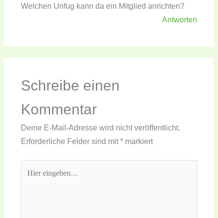
Welchen Unfug kann da ein Mitglied anrichten?
Antworten
Schreibe einen
Kommentar
Deine E-Mail-Adresse wird nicht veröffentlicht.
Erforderliche Felder sind mit
*
markiert
Hier
eingeben…