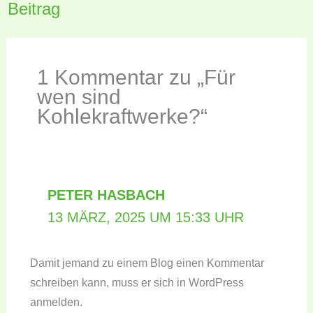
Beitrag
1 Kommentar zu „Für
wen sind
Kohlekraftwerke?“
PETER HASBACH
13 MÄRZ, 2025 UM 15:33 UHR
Damit jemand zu einem Blog einen Kommentar
schreiben kann, muss er sich in WordPress
anmelden.