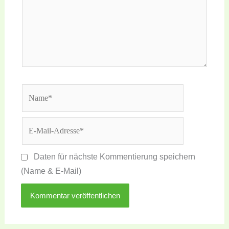
Name*
E-
Mail-
Adresse*
Daten für nächste Kommentierung speichern
(Name & E-Mail)