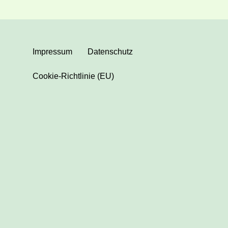
Impressum
Datenschutz
Cookie-Richtlinie (EU)