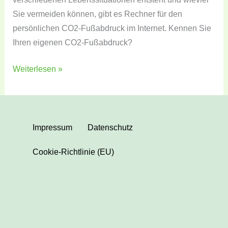
Sie vermeiden können, gibt es Rechner für den
persönlichen CO2-Fußabdruck im Internet. Kennen Sie
Ihren eigenen CO2-Fußabdruck?
Weiterlesen »
Impressum
Datenschutz
Cookie-Richtlinie (EU)