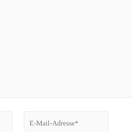
E-
Mail-