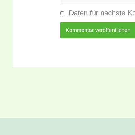
Daten für nächste K