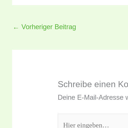
←
Vorheriger Beitrag
Schreibe einen K
Deine E-Mail-Adresse wi
Hier