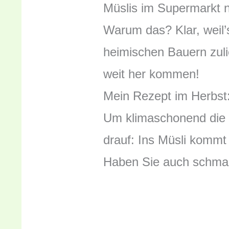
Müslis im Supermarkt 
Warum das? Klar, weil’
heimischen Bauern zul
weit her kommen!
Mein Rezept im Herbst
Um klimaschonend die 
drauf: Ins Müsli kommt
Haben Sie auch schmack