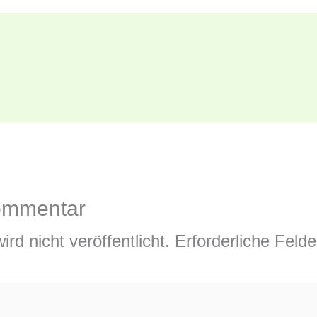
ommentar
rd nicht veröffentlicht.
Erforderliche Felde